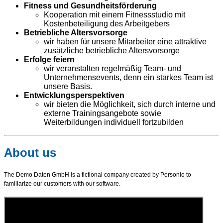
Fitness und Gesundheitsförderung
Kooperation mit einem Fitnessstudio mit
Kostenbeteiligung des Arbeitgebers
Betriebliche Altersvorsorge
wir haben für unsere Mitarbeiter eine attraktive
zusätzliche betriebliche Altersvorsorge
Erfolge feiern
wir veranstalten regelmäßig Team- und
Unternehmensevents, denn ein starkes Team ist
unsere Basis.
Entwicklungsperspektiven
wir bieten die Möglichkeit, sich durch interne und
externe Trainingsangebote sowie
Weiterbildungen individuell fortzubilden
About us
The Demo Daten GmbH is a fictional company created by Personio to
familiarize our customers with our software.