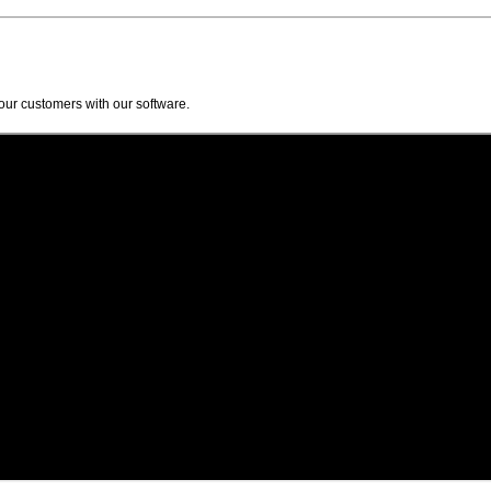
our customers with our software.