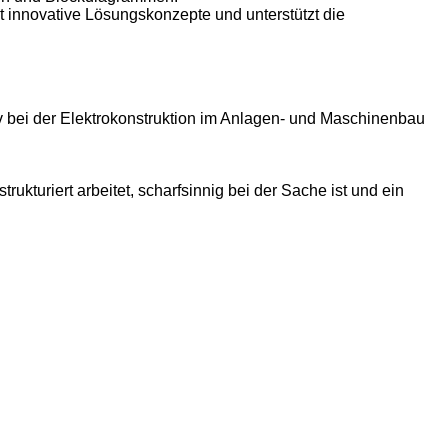
 innovative Lösungskonzepte und unterstützt die
iv bei der Elektrokonstruktion im Anlagen- und Maschinenbau
ukturiert arbeitet, scharfsinnig bei der Sache ist und ein