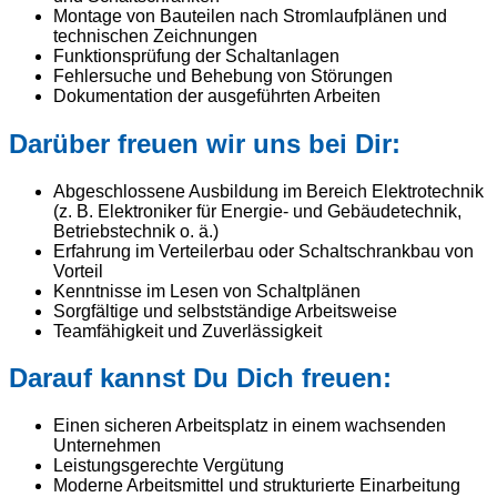
Montage von Bauteilen nach Stromlaufplänen und
technischen Zeichnungen
Funktionsprüfung der Schaltanlagen
Fehlersuche und Behebung von Störungen
Dokumentation der ausgeführten Arbeiten
Darüber freuen wir uns bei Dir:
Abgeschlossene Ausbildung im Bereich Elektrotechnik
(z. B. Elektroniker für Energie- und Gebäudetechnik,
Betriebstechnik o. ä.)
Erfahrung im Verteilerbau oder Schaltschrankbau von
Vorteil
Kenntnisse im Lesen von Schaltplänen
Sorgfältige und selbstständige Arbeitsweise
Teamfähigkeit und Zuverlässigkeit
Darauf kannst Du Dich freuen:
Einen sicheren Arbeitsplatz in einem wachsenden
Unternehmen
Leistungsgerechte Vergütung
Moderne Arbeitsmittel und strukturierte Einarbeitung