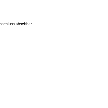
Abschluss absehbar