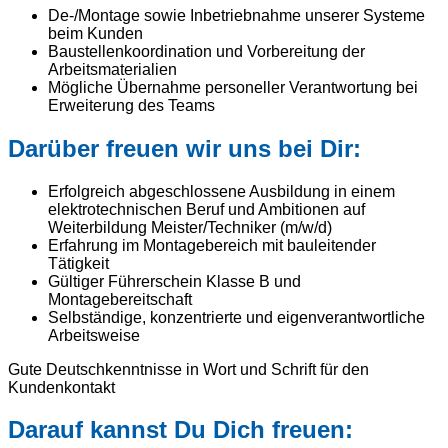
De-/Montage sowie Inbetriebnahme unserer Systeme
beim Kunden
Baustellenkoordination und Vorbereitung der
Arbeitsmaterialien
Mögliche Übernahme personeller Verantwortung bei
Erweiterung des Teams
Darüber freuen wir uns bei Dir:
Erfolgreich abgeschlossene Ausbildung in einem
elektrotechnischen Beruf und Ambitionen auf
Weiterbildung Meister/Techniker (m/w/d)
Erfahrung im Montagebereich mit bauleitender
Tätigkeit
Gültiger Führerschein Klasse B und
Montagebereitschaft
Selbständige, konzentrierte und eigenverantwortliche
Arbeitsweise
Gute Deutschkenntnisse in Wort und Schrift für den
Kundenkontakt
Darauf kannst Du Dich freuen: