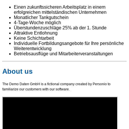
Einen zukunftssicheren Arbeitsplatz in einem
erfolgreichen mittelständischen Unternehmen
Monatlicher Tankgutschein
4-Tage-Woche möglich
Überstundenzuschläge 25% ab der 1. Stunde
Attraktive Entlohnung
Keine Schichtarbeit
Individuelle Fortbildungsangebote für Ihre persönliche
Weiterentwicklung
Betriebsausflüge und Mitarbeiterveranstaltungen
About us
The Demo Daten GmbH is a fictional company created by Personio to
familiarize our customers with our software.