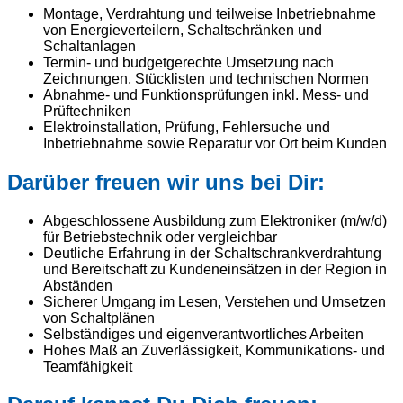
Montage, Verdrahtung und teilweise Inbetriebnahme
von Energieverteilern, Schaltschränken und
Schaltanlagen
Termin- und budgetgerechte Umsetzung nach
Zeichnungen, Stücklisten und technischen Normen
Abnahme- und Funktionsprüfungen inkl. Mess- und
Prüftechniken
Elektroinstallation, Prüfung, Fehlersuche und
Inbetriebnahme sowie Reparatur vor Ort beim Kunden
Darüber freuen wir uns bei Dir:
Abgeschlossene Ausbildung zum Elektroniker (m/w/d)
für Betriebstechnik oder vergleichbar
Deutliche Erfahrung in der Schaltschrankverdrahtung
und Bereitschaft zu Kundeneinsätzen in der Region in
Abständen
Sicherer Umgang im Lesen, Verstehen und Umsetzen
von Schaltplänen
Selbständiges und eigenverantwortliches Arbeiten
Hohes Maß an Zuverlässigkeit, Kommunikations- und
Teamfähigkeit