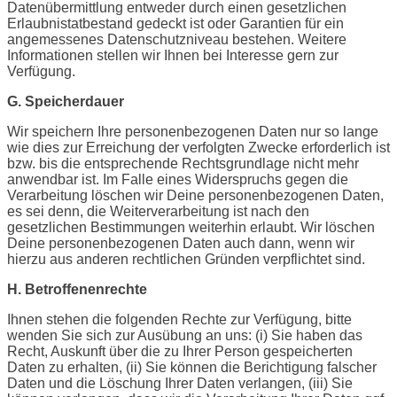
Datenübermittlung entweder durch einen gesetzlichen
Erlaubnistatbestand gedeckt ist oder Garantien für ein
angemessenes Datenschutzniveau bestehen. Weitere
Informationen stellen wir Ihnen bei Interesse gern zur
Verfügung.
G. Speicherdauer
Wir speichern Ihre personenbezogenen Daten nur so lange
wie dies zur Erreichung der verfolgten Zwecke erforderlich ist
bzw. bis die entsprechende Rechtsgrundlage nicht mehr
anwendbar ist. Im Falle eines Widerspruchs gegen die
Verarbeitung löschen wir Deine personenbezogenen Daten,
es sei denn, die Weiterverarbeitung ist nach den
gesetzlichen Bestimmungen weiterhin erlaubt. Wir löschen
Deine personenbezogenen Daten auch dann, wenn wir
hierzu aus anderen rechtlichen Gründen verpflichtet sind.
H. Betroffenenrechte
Ihnen stehen die folgenden Rechte zur Verfügung, bitte
wenden Sie sich zur Ausübung an uns: (i) Sie haben das
Recht, Auskunft über die zu Ihrer Person gespeicherten
Daten zu erhalten, (ii) Sie können die Berichtigung falscher
Daten und die Löschung Ihrer Daten verlangen, (iii) Sie