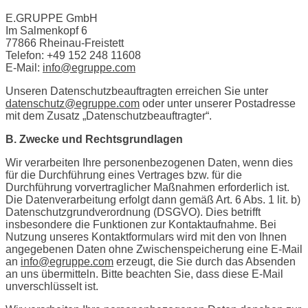
E.GRUPPE GmbH
Im Salmenkopf 6
77866 Rheinau-Freistett
Telefon: +49 152 248 11608
E-Mail:
info@egruppe.com
Unseren Datenschutzbeauftragten erreichen Sie unter
datenschutz@egruppe.com
oder unter unserer Postadresse
mit dem Zusatz „Datenschutzbeauftragter“.
B. Zwecke und Rechtsgrundlagen
Wir verarbeiten Ihre personenbezogenen Daten, wenn dies
für die Durchführung eines Vertrages bzw. für die
Durchführung vorvertraglicher Maßnahmen erforderlich ist.
Die Datenverarbeitung erfolgt dann gemäß Art. 6 Abs. 1 lit. b)
Datenschutzgrundverordnung (DSGVO). Dies betrifft
insbesondere die Funktionen zur Kontaktaufnahme. Bei
Nutzung unseres Kontaktformulars wird mit den von Ihnen
angegebenen Daten ohne Zwischenspeicherung eine E-Mail
an
info@egruppe.com
erzeugt, die Sie durch das Absenden
an uns übermitteln. Bitte beachten Sie, dass diese E-Mail
unverschlüsselt ist.