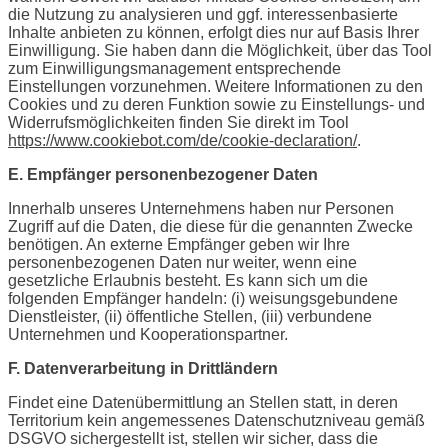
die Nutzung zu analysieren und ggf. interessenbasierte
Inhalte anbieten zu können, erfolgt dies nur auf Basis Ihrer
Einwilligung. Sie haben dann die Möglichkeit, über das Tool
zum Einwilligungsmanagement entsprechende
Einstellungen vorzunehmen. Weitere Informationen zu den
Cookies und zu deren Funktion sowie zu Einstellungs- und
Widerrufsmöglichkeiten finden Sie direkt im Tool
https://www.cookiebot.com/de/cookie-declaration/
.
E. Empfänger personenbezogener Daten
Innerhalb unseres Unternehmens haben nur Personen
Zugriff auf die Daten, die diese für die genannten Zwecke
benötigen. An externe Empfänger geben wir Ihre
personenbezogenen Daten nur weiter, wenn eine
gesetzliche Erlaubnis besteht. Es kann sich um die
folgenden Empfänger handeln: (i) weisungsgebundene
Dienstleister, (ii) öffentliche Stellen, (iii) verbundene
Unternehmen und Kooperationspartner.
F. Datenverarbeitung in Drittländern
Findet eine Datenübermittlung an Stellen statt, in deren
Territorium kein angemessenes Datenschutzniveau gemäß
DSGVO sichergestellt ist, stellen wir sicher, dass die