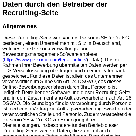
Daten durch den Betreiber der
Recruiting-Seite
Allgemeines
Diese Recruiting-Seite wird von der Personio SE & Co. KG
betrieben, einem Unternehmen mit Sitz in Deutschland,
welches eine Personalverwaltungs- und
Bewerbungsmanagement-Software anbietet
(
https://www.personio.com/legal-notice/
). Data). Die im
Rahmen Ihrer Bewerbung übermittelten Daten werden per
TLS-Verschlüsselung übertragen und in einer Datenbank
gespeichert. Für diese Daten ist allein das Unternehmen
verantwortlich im Sinne von Art. 24 DSGVO, das dieses
Online-Bewerbungsverfahren durchführt. Personio ist
lediglich Betreiber der Software und dieser Recruiting-Seite
und in dem Zusammenhang Auftragsverarbeiter nach Art. 28
DSGVO. Die Grundlage für die Verarbeitung durch Personio
ist hierbei ein Vertrag zur Auftragsverarbeitung zwischen der
verantwortlichen Stelle und Personio. Zudem verarbeitet die
Personio SE & Co. KG zur Erbringung ihrer
Dienstleistungen, insbesondere für den Betrieb dieser
Recruiting-Seite, weitere Daten, die zum Teil auch