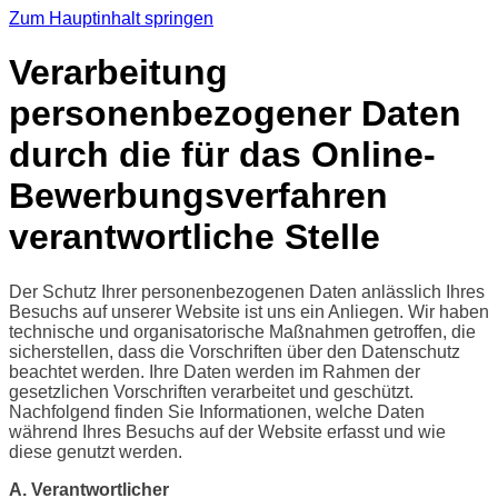
Zum Hauptinhalt springen
Verarbeitung
personenbezogener Daten
durch die für das Online-
Bewerbungsverfahren
verantwortliche Stelle
Der Schutz Ihrer personenbezogenen Daten anlässlich Ihres
Besuchs auf unserer Website ist uns ein Anliegen. Wir haben
technische und organisatorische Maßnahmen getroffen, die
sicherstellen, dass die Vorschriften über den Datenschutz
beachtet werden. Ihre Daten werden im Rahmen der
gesetzlichen Vorschriften verarbeitet und geschützt.
Nachfolgend finden Sie Informationen, welche Daten
während Ihres Besuchs auf der Website erfasst und wie
diese genutzt werden.
A. Verantwortlicher