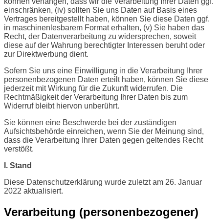
können verlangen, dass wir die Verarbeitung Ihrer Daten ggf.
einschränken, (iv) sollten Sie uns Daten auf Basis eines
Vertrages bereitgestellt haben, können Sie diese Daten ggf.
in maschinenlesbarem Format erhalten, (v) Sie haben das
Recht, der Datenverarbeitung zu widersprechen, soweit
diese auf der Wahrung berechtigter Interessen beruht oder
zur Direktwerbung dient.
Sofern Sie uns eine Einwilligung in die Verarbeitung Ihrer
personenbezogenen Daten erteilt haben, können Sie diese
jederzeit mit Wirkung für die Zukunft widerrufen. Die
Rechtmäßigkeit der Verarbeitung Ihrer Daten bis zum
Widerruf bleibt hiervon unberührt.
Sie können eine Beschwerde bei der zuständigen
Aufsichtsbehörde einreichen, wenn Sie der Meinung sind,
dass die Verarbeitung Ihrer Daten gegen geltendes Recht
verstößt.
I. Stand
Diese Datenschutzerklärung wurde zuletzt am 26. Januar
2022 aktualisiert.
Verarbeitung (personenbezogener)