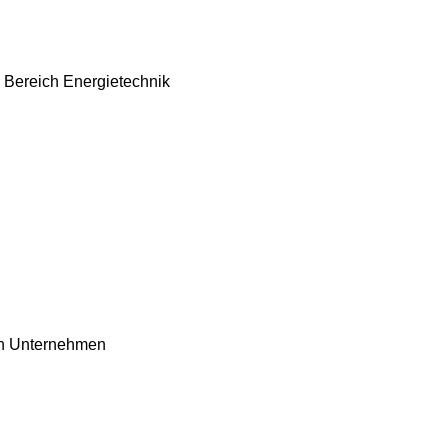
m Bereich Energietechnik
den Unternehmen