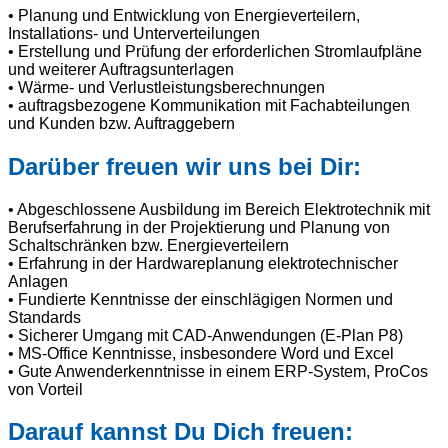
• Planung und Entwicklung von Energieverteilern,
Installations- und Unterverteilungen
• Erstellung und Prüfung der erforderlichen Stromlaufpläne
und weiterer Auftragsunterlagen
• Wärme- und Verlustleistungsberechnungen
• auftragsbezogene Kommunikation mit Fachabteilungen
und Kunden bzw. Auftraggebern
Darüber freuen wir uns bei Dir:
• Abgeschlossene Ausbildung im Bereich Elektrotechnik mit
Berufserfahrung in der Projektierung und Planung von
Schaltschränken bzw. Energieverteilern
• Erfahrung in der Hardwareplanung elektrotechnischer
Anlagen
• Fundierte Kenntnisse der einschlägigen Normen und
Standards
• Sicherer Umgang mit CAD-Anwendungen (E-Plan P8)
• MS-Office Kenntnisse, insbesondere Word und Excel
• Gute Anwenderkenntnisse in einem ERP-System, ProCos
von Vorteil
Darauf kannst Du Dich freuen: