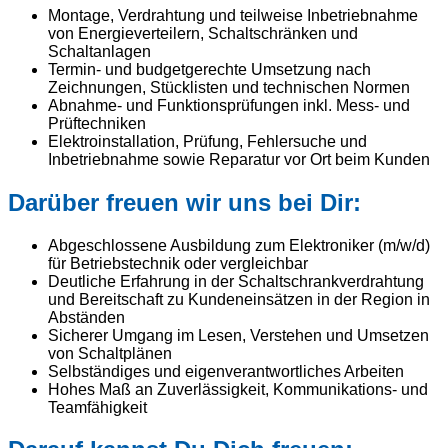
Montage, Verdrahtung und teilweise Inbetriebnahme
von Energieverteilern, Schaltschränken und
Schaltanlagen
Termin- und budgetgerechte Umsetzung nach
Zeichnungen, Stücklisten und technischen Normen
Abnahme- und Funktionsprüfungen inkl. Mess- und
Prüftechniken
Elektroinstallation, Prüfung, Fehlersuche und
Inbetriebnahme sowie Reparatur vor Ort beim Kunden
Darüber freuen wir uns bei Dir:
Abgeschlossene Ausbildung zum Elektroniker (m/w/d)
für Betriebstechnik oder vergleichbar
Deutliche Erfahrung in der Schaltschrankverdrahtung
und Bereitschaft zu Kundeneinsätzen in der Region in
Abständen
Sicherer Umgang im Lesen, Verstehen und Umsetzen
von Schaltplänen
Selbständiges und eigenverantwortliches Arbeiten
Hohes Maß an Zuverlässigkeit, Kommunikations- und
Teamfähigkeit