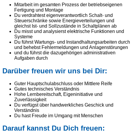
Mitarbeit im gesamten Prozess der betriebseigenen
Fertigung und Montage
Du verdrahtest eigenverantwortlich Schalt- und
Steuerschränke sowie Energieverteilungen und
gleichst Ist- und Sollzustände in Schaltplänen ab
Du misst und analysierst elektrische Funktionen und
Systeme
Du führst Wartungs- und Instandhaltungsarbeiten durch
und behebst Fehlermeldungen und Anlagenstörungen
und du führst die dazugehörigen administrativen
Aufgaben durch
Darüber freuen wir uns bei Dir:
Guter Hauptschulabschluss oder Mittlere Reife
Gutes technisches Verständnis
Hohe Lernbereitschaft, Eigeninitiative und
Zuverlässigkeit
Du verfügst über handwerkliches Geschick und
Verständnis
Du hast Freude im Umgang mit Menschen
Darauf kannst Du Dich freuen: